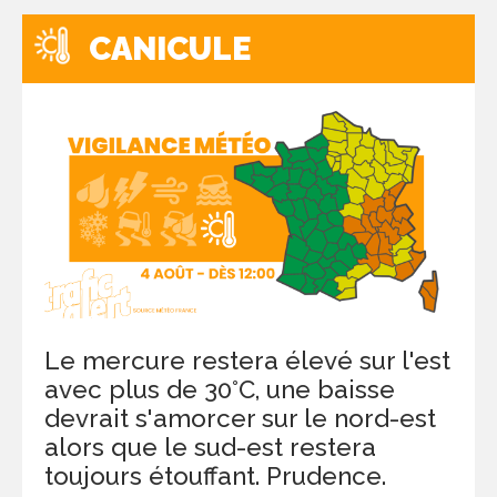
CANICULE
Le mercure restera élevé sur l'est
avec plus de 30°C, une baisse
devrait s'amorcer sur le nord-est
alors que le sud-est restera
toujours étouffant. Prudence.