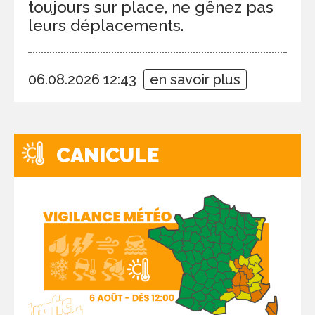
toujours sur place, ne gênez pas
leurs déplacements.
06.08.2026 12:43
en savoir plus
CANICULE