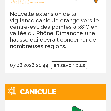
Nouvelle extension de la
vigilance canicule orange vers le
centre-est, des pointes à 38°C en
vallée du Rhône. Dimanche, une
hausse qui devrait concerner de
nombreuses régions.
07.08.2026 20:44
en savoir plus
CANICULE