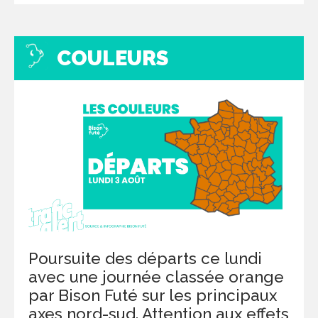
COULEURS
Poursuite des départs ce lundi
avec une journée classée orange
par Bison Futé sur les principaux
axes nord-sud. Attention aux effets