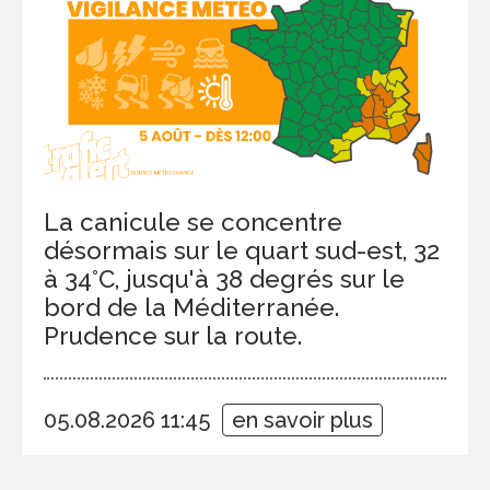
La canicule se concentre
désormais sur le quart sud-est, 32
à 34°C, jusqu'à 38 degrés sur le
bord de la Méditerranée.
Prudence sur la route.
05.08.2026 11:45
en savoir plus