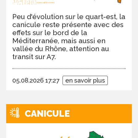
Peu d'évolution sur le quart-est, la
canicule reste présente avec des
effets sur le bord de la
Méditerranée, mais aussi en
vallée du Rhône, attention au
transit sur A7.
05.08.2026 17:27
en savoir plus
CANICULE