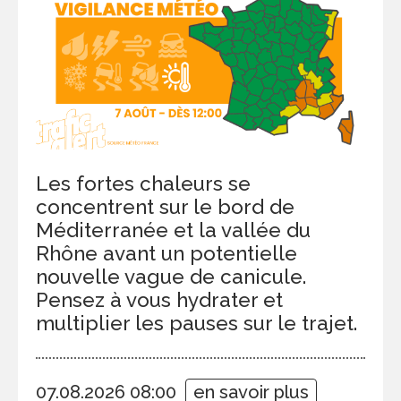
Les fortes chaleurs se
concentrent sur le bord de
Méditerranée et la vallée du
Rhône avant un potentielle
nouvelle vague de canicule.
Pensez à vous hydrater et
multiplier les pauses sur le trajet.
07.08.2026 08:00
en savoir plus