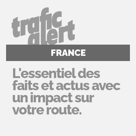
FRANCE
L'essentiel des
faits et actus avec
un impact sur
votre route.