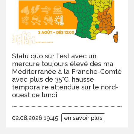
Statu quo sur l'est avec un
mercure toujours élevé des ma
Méditerranée à la Franche-Comté
avec plus de 35°C, hausse
temporaire attendue sur le nord-
ouest ce lundi
02.08.2026 19:45
en savoir plus