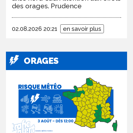
des orages. Prudence
02.08.2026 20:21
en savoir plus
ORAGES