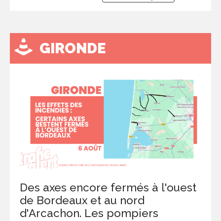
GIRONDE
Des axes encore fermés à l'ouest
de Bordeaux et au nord
d'Arcachon. Les pompiers