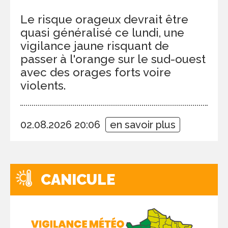
Le risque orageux devrait être
quasi généralisé ce lundi, une
vigilance jaune risquant de
passer à l'orange sur le sud-ouest
avec des orages forts voire
violents.
02.08.2026 20:06
en savoir plus
CANICULE