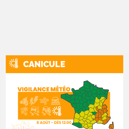
CANICULE